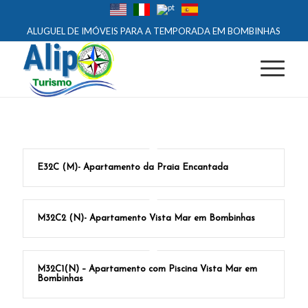
ALUGUEL DE IMÓVEIS PARA A TEMPORADA EM BOMBINHAS
E32C (M)- Apartamento da Praia Encantada
M32C2 (N)- Apartamento Vista Mar em Bombinhas
M32C1(N) – Apartamento com Piscina Vista Mar em
Bombinhas