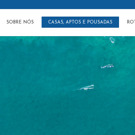
SOBRE NÓS
CASAS, APTOS E POUSADAS
RO