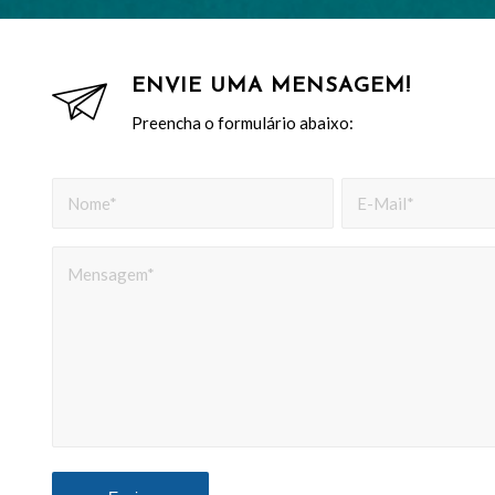
ENVIE UMA MENSAGEM!
Preencha o formulário abaixo: