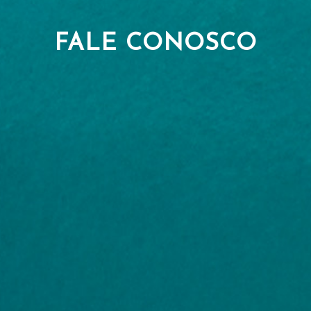
FALE CONOSCO