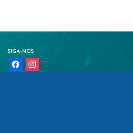
SIGA-NOS