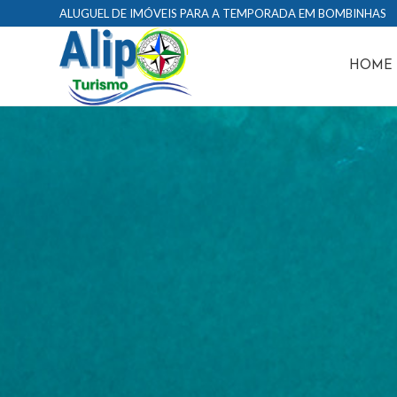
ALUGUEL DE IMÓVEIS PARA A TEMPORADA EM BOMBINHAS
HOME