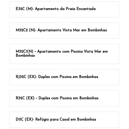
E32C (M)- Apartamento da Praia Encantada
M32C2 (N)- Apartamento Vista Mar em Bombinhas
M32C1(N) – Apartamento com Piscina Vista Mar em
Bombinhas
RJ32C (EX)- Duplex com Piscina em Bombinhas
R32C (EX) – Duplex com Piscina em Bombinhas
D11C (EX)- Refúgio para Casal em Bombinhas