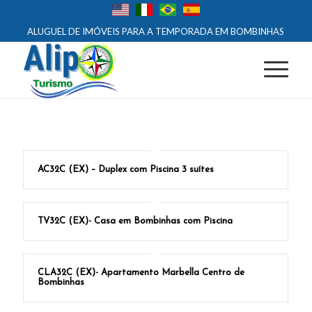
ALUGUEL DE IMÓVEIS PARA A TEMPORADA EM BOMBINHAS
AC32C (EX) – Duplex com Piscina 3 suítes
TV32C (EX)- Casa em Bombinhas com Piscina
CLA32C (EX)- Apartamento Marbella Centro de
Bombinhas