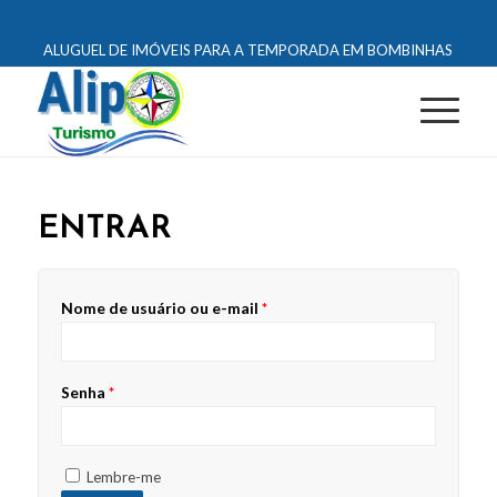
ALUGUEL DE IMÓVEIS PARA A TEMPORADA EM BOMBINHAS
ENTRAR
Nome de usuário ou e-mail
*
Senha
*
Lembre-me