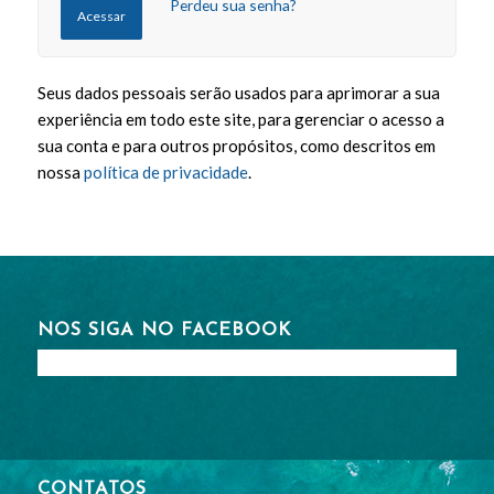
Perdeu sua senha?
Acessar
Seus dados pessoais serão usados para aprimorar a sua
experiência em todo este site, para gerenciar o acesso a
sua conta e para outros propósitos, como descritos em
nossa
política de privacidade
.
NOS SIGA NO FACEBOOK
CONTATOS