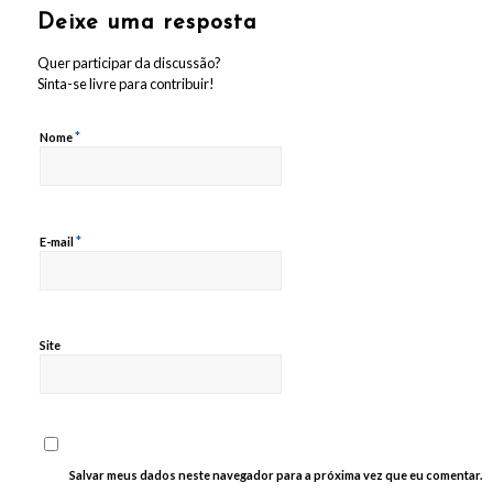
Deixe uma resposta
Quer participar da discussão?
Sinta-se livre para contribuir!
*
Nome
*
E-mail
Site
Salvar meus dados neste navegador para a próxima vez que eu comentar.