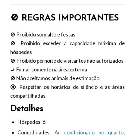
🚫 REGRAS IMPORTANTES
🚫 Proibido som alto e festas
🚫 Proibido exceder a capacidade máxima de
hóspedes
🚫 Proibido pernoite de visitantes não autorizados
🚬 Fumar somente na área externa
🚫 Não aceitamos animais de estimação
🔇 Respeitar os horários de silêncio e as áreas
compartilhadas
Detalhes
Hóspedes:
6
Comodidades:
Ar condicionado no quarto
,