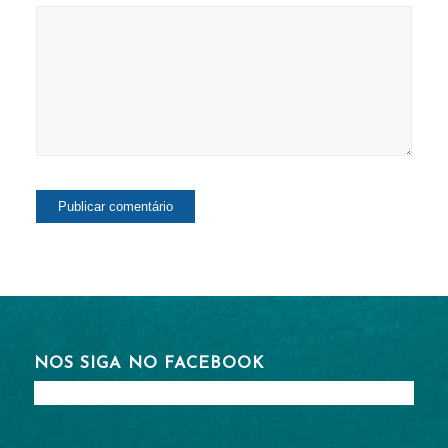
NOS SIGA NO FACEBOOK