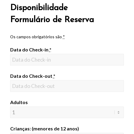
Disponibilidade
Formulário de Reserva
Os campos obrigatórios são
*
Data do Check-in
*
Data do Check-out
*
Adultos
Crianças: (menores de 12 anos)