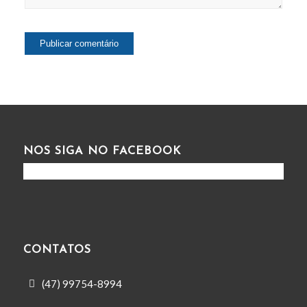
NOS SIGA NO FACEBOOK
CONTATOS
(47) 99754-8994