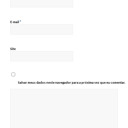
*
E-mail
Site
Salvar meus dados neste navegador para a próxima vez que eu comentar.