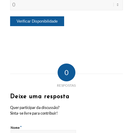
0
RESPOSTAS
Deixe uma resposta
Quer participar da discussão?
Sinta-se livre para contribuir!
*
Nome