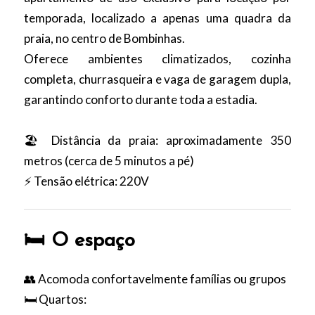
temporada, localizado a apenas uma quadra da
praia, no centro de Bombinhas.
Oferece ambientes climatizados, cozinha
completa, churrasqueira e vaga de garagem dupla,
garantindo conforto durante toda a estadia.
🏖️ Distância da praia: aproximadamente 350
metros (cerca de 5 minutos a pé)
⚡ Tensão elétrica: 220V
🛏️ O espaço
👥 Acomoda confortavelmente famílias ou grupos
🛏️ Quartos: