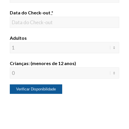
Data do Check-out
*
Adultos
Crianças: (menores de 12 anos)