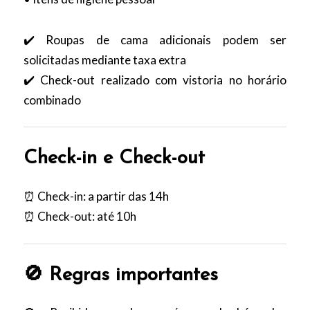
✔️ Roupas de cama adicionais podem ser
solicitadas mediante taxa extra
✔️ Check-out realizado com vistoria no horário
combinado
Check-in e Check-out
⏰ Check-in: a partir das 14h
⏰ Check-out: até 10h
🚫 Regras importantes