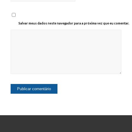
Salvar meus dados neste navegador para a próxima vez que eu comentar.