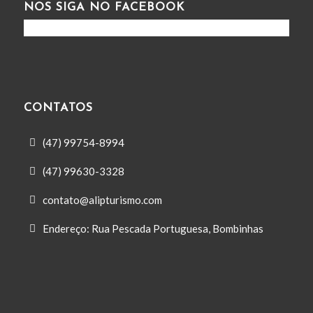
NOS SIGA NO FACEBOOK
CONTATOS
(47) 99754-8994
(47) 99630-3328
contato@alipturismo.com
Endereço: Rua Pescada Portuguesa, Bombinhas