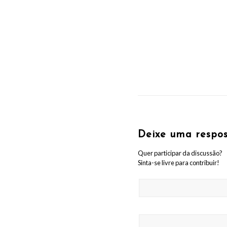
Deixe uma respo
Quer participar da discussão?
Sinta-se livre para contribuir!