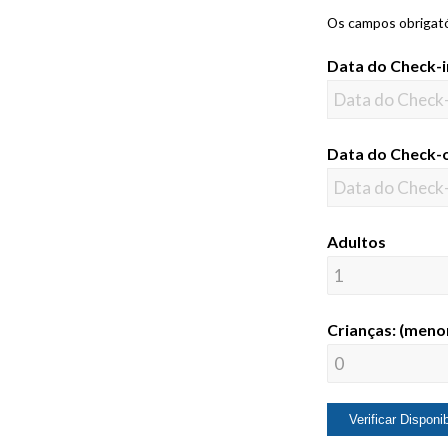
Os campos obrigat
Data do Check-
Data do Check-
Adultos
Crianças: (meno