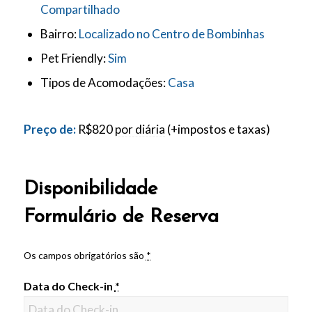
Compartilhado
Bairro:
Localizado no Centro de Bombinhas
Pet Friendly:
Sim
Tipos de Acomodações:
Casa
Preço de:
R$
820
por diária
(+impostos e taxas)
Disponibilidade
Formulário de Reserva
Os campos obrigatórios são
*
Data do Check-in
*