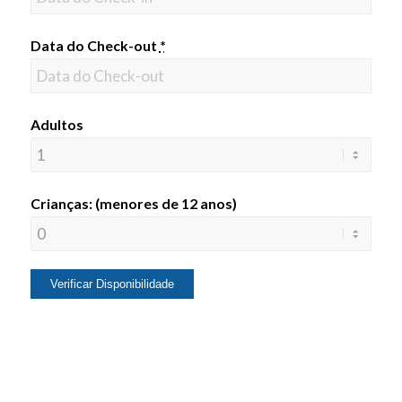
Data do Check-out
*
Adultos
Crianças: (menores de 12 anos)