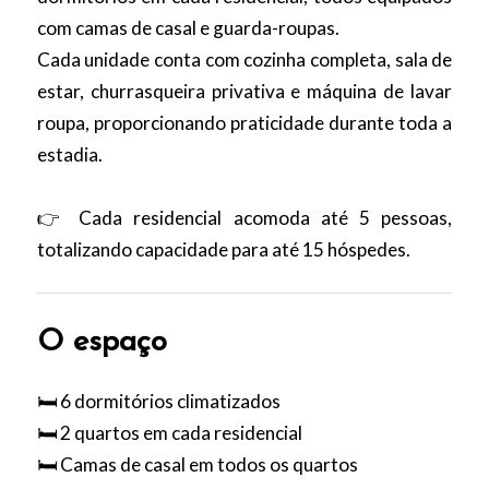
com camas de casal e guarda-roupas.
Cada unidade conta com cozinha completa, sala de
estar, churrasqueira privativa e máquina de lavar
roupa, proporcionando praticidade durante toda a
estadia.
👉 Cada residencial acomoda até 5 pessoas,
totalizando capacidade para até 15 hóspedes.
O espaço
🛏️ 6 dormitórios climatizados
🛏️ 2 quartos em cada residencial
🛏️ Camas de casal em todos os quartos