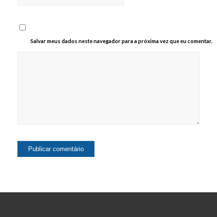
Salvar meus dados neste navegador para a próxima vez que eu comentar.