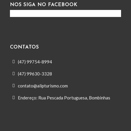
NOS SIGA NO FACEBOOK
CONTATOS
(47) 99754-8994
(47) 99630-3328
contato@alipturismo.com
Endereço: Rua Pescada Portuguesa, Bombinhas