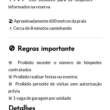
informados na reserva
🏖️ Aproximadamente 600 metros da praia
🚶 Cerca de 8 minutos caminhando
🚫 Regras importante
🚨 Proibido exceder o número de hóspedes
contratados
🚨 Proibido realizar festas ou eventos
🚨 Proibido pernoite de visitas sem autorização
prévia
🚨 1 vaga de garagem por unidade
Detalhes