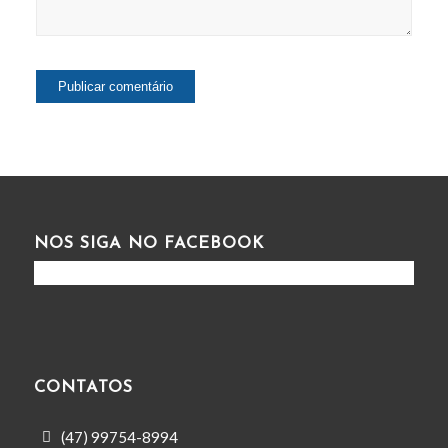
NOS SIGA NO FACEBOOK
CONTATOS
(47) 99754-8994