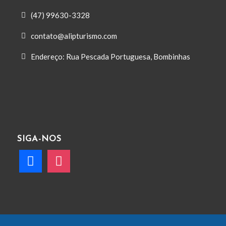
(47) 99630-3328
contato@alipturismo.com
Endereço: Rua Pescada Portuguesa, Bombinhas
SIGA-NOS