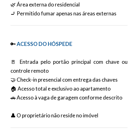
🌿 Área externa do residencial
🚬 Permitido fumar apenas nas áreas externas
🔑
ACESSO DO HÓSPEDE
🚪 Entrada pelo portão principal com chave ou
controle remoto
🤝 Check-in presencial com entrega das chaves
🏠 Acesso total e exclusivo ao apartamento
🚗 Acesso à vaga de garagem conforme descrito
👤 O proprietário não reside no imóvel