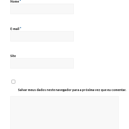
*
Nome
*
E-mail
Site
Salvar meus dados neste navegador para a próxima vez que eu comentar.