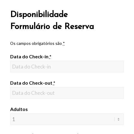
Disponibilidade
Formulário de Reserva
Os campos obrigatórios são
*
Data do Check-in
*
Data do Check-out
*
Adultos