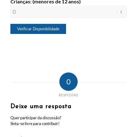
Crianças: (menores de 12 anos)
0
RESPOSTAS
Deixe uma resposta
Quer participar da discussão?
Sinta-se livre para contribuir!