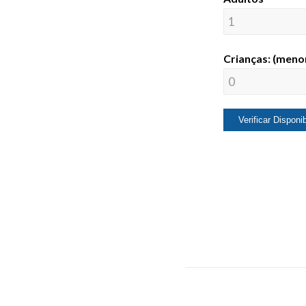
Crianças: (meno