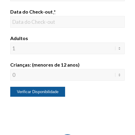
Data do Check-out
*
Adultos
Crianças: (menores de 12 anos)