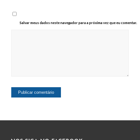
Salvar meus dados neste navegador para a próxima vez que eu comentar.